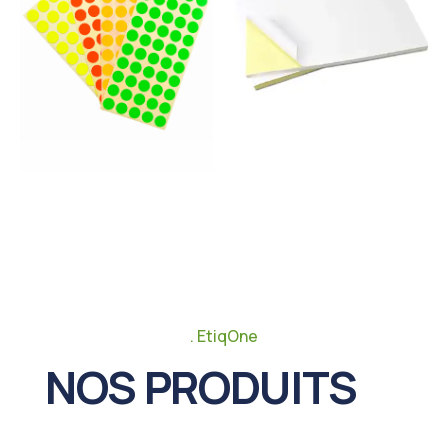
EtiqOne
NOS PRODUITS