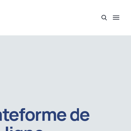
ateforme de