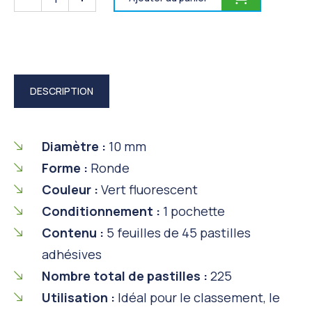
DESCRIPTION
Diamètre :
10 mm
Forme :
Ronde
Couleur :
Vert fluorescent
Conditionnement :
1 pochette
Contenu :
5 feuilles de 45 pastilles
adhésives
Nombre total de pastilles :
225
Utilisation :
Idéal pour le classement, le