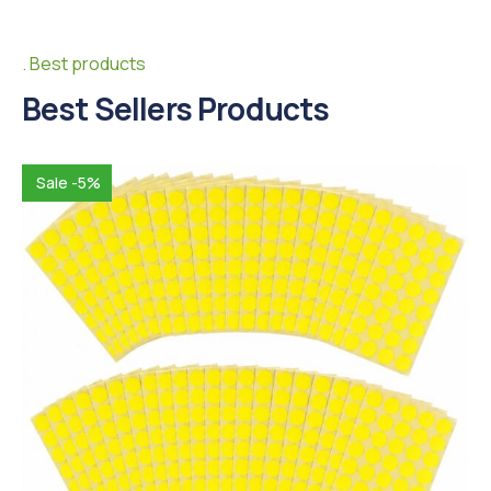
Best products
Best Sellers Products
Sale -5%