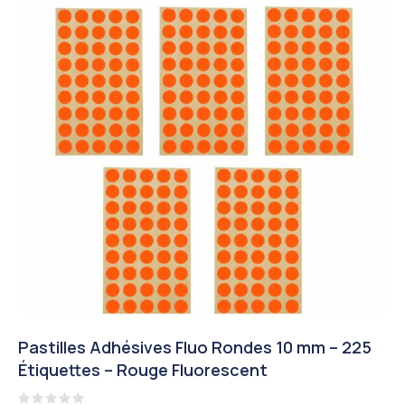
Pastilles Adhésives Fluo Rondes 10 mm – 225
Étiquettes – Rouge Fluorescent