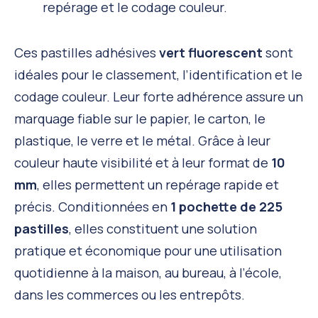
repérage et le codage couleur.
Ces pastilles adhésives
vert fluorescent
sont
idéales pour le classement, l’identification et le
codage couleur. Leur forte adhérence assure un
marquage fiable sur le papier, le carton, le
plastique, le verre et le métal. Grâce à leur
couleur haute visibilité et à leur format de
10
mm
, elles permettent un repérage rapide et
précis. Conditionnées en
1 pochette de 225
pastilles
, elles constituent une solution
pratique et économique pour une utilisation
quotidienne à la maison, au bureau, à l’école,
dans les commerces ou les entrepôts.